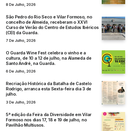
8 De Julho, 2026
São Pedro do Rio Seco e Vilar Formoso, no
concelho de Almeida, receberam o XXVI
Curso de Verão do Centro de Estudos Ibéricos
(CEI) da Guarda.
7 De Julho, 2026
O Guarda Wine Fest celebra o vinho e a
cultura, de 10 a 12 de julho, na Alameda de
Santo André, na Guarda.
6 De Julho, 2026
Recriação Histórica da Batalha de Castelo
Rodrigo, arranca esta Sexta-feira dia 3 de
julho.
3 De Julho, 2026
5ª edição da Feira da Diversidade em Vilar
Formoso nos dias 17, 18 e 19 de julho, no
Pavilhão Multiusos.