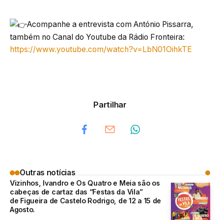
Acompanhe a entrevista com António Pissarra,
também no Canal do Youtube da Rádio Fronteira:
https://www.youtube.com/watch?v=LbN01OihkTE
Partilhar
Outras notícias
Vizinhos, Ivandro e Os Quatro e Meia são os
cabeças de cartaz das “Festas da Vila”
de Figueira de Castelo Rodrigo, de 12 a 15 de
Agosto.