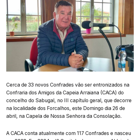
Cerca de 33 novos Confrades vão ser entronizados na
Confraria dos Amigos da Capeia Arraiana (CACA) do
concelho do Sabugal, no III capítulo geral, que decorre
na localidade dos Forcalhos, este Domingo dia 26 de
abril, na Capela de Nossa Senhora da Consolação.
A CACA conta atualmente com 117 Confrades e nasceu