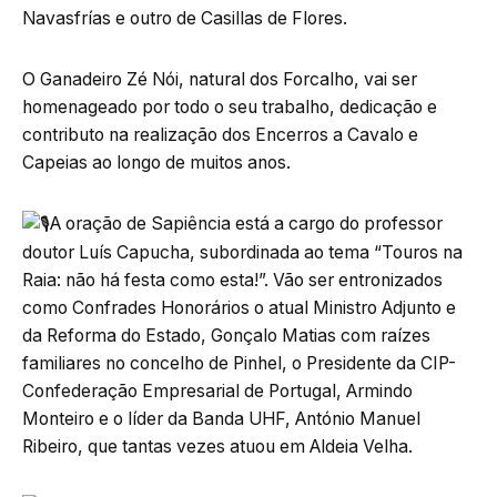
Navasfrías e outro de Casillas de Flores.
O Ganadeiro Zé Nói, natural dos Forcalho, vai ser
homenageado por todo o seu trabalho, dedicação e
contributo na realização dos Encerros a Cavalo e
Capeias ao longo de muitos anos.
A oração de Sapiência está a cargo do professor
doutor Luís Capucha, subordinada ao tema “Touros na
Raia: não há festa como esta!”. Vão ser entronizados
como Confrades Honorários o atual Ministro Adjunto e
da Reforma do Estado, Gonçalo Matias com raízes
familiares no concelho de Pinhel, o Presidente da CIP-
Confederação Empresarial de Portugal, Armindo
Monteiro e o líder da Banda UHF, António Manuel
Ribeiro, que tantas vezes atuou em Aldeia Velha.