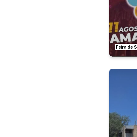
Feira de 