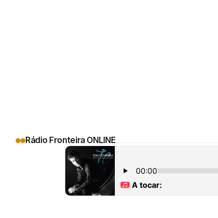
Rádio Fronteira ONLINE