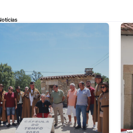
Notícias