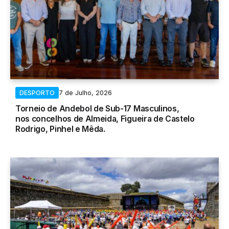
7 de Julho, 2026
DESPORTO
Torneio de Andebol de Sub-17 Masculinos,
nos concelhos de Almeida, Figueira de Castelo
Rodrigo, Pinhel e Mêda.