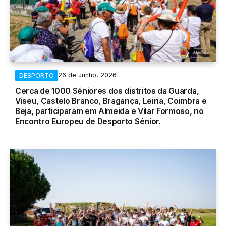
26 de Junho, 2026
DESPORTO
Cerca de 1000 Séniores dos distritos da Guarda,
Viseu, Castelo Branco, Bragança, Leiria, Coimbra e
Beja, participaram em Almeida e Vilar Formoso, no
Encontro Europeu de Desporto Sénior.