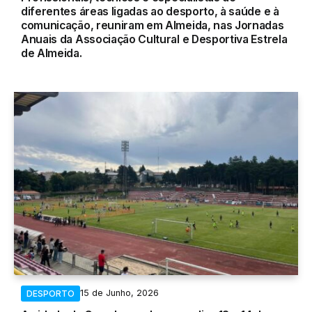
diferentes áreas ligadas ao desporto, à saúde e à
comunicação, reuniram em Almeida, nas Jornadas
Anuais da Associação Cultural e Desportiva Estrela
de Almeida.
15 de Junho, 2026
DESPORTO