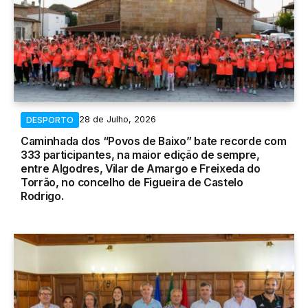
28 de Julho, 2026
DESPORTO
Caminhada dos “Povos de Baixo” bate recorde com
333 participantes, na maior edição de sempre,
entre Algodres, Vilar de Amargo e Freixeda do
Torrão, no concelho de Figueira de Castelo
Rodrigo.