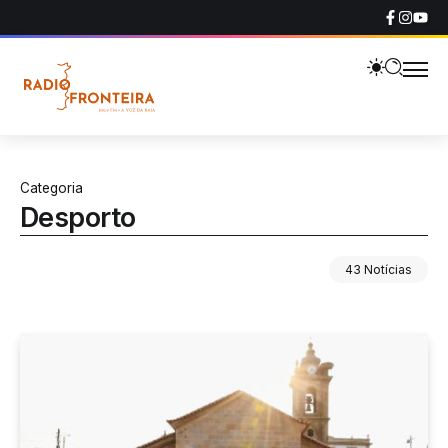
Categoria
Desporto
43 Notícias