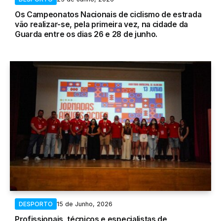
Os Campeonatos Nacionais de ciclismo de estrada
vão realizar-se, pela primeira vez, na cidade da
Guarda entre os dias 26 e 28 de junho.
15 de Junho, 2026
DESPORTO
Profissionais, técnicos e especialistas de