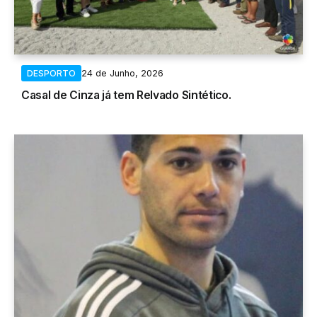
24 de Junho, 2026
DESPORTO
Casal de Cinza já tem Relvado Sintético.