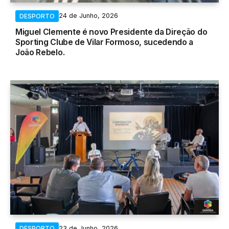
24 de Junho, 2026
DESPORTO
Miguel Clemente é novo Presidente da Direção do
Sporting Clube de Vilar Formoso, sucedendo a
João Rebelo.
23 de Junho, 2026
DESPORTO