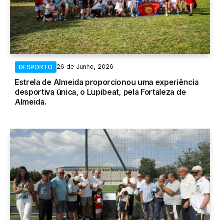
26 de Junho, 2026
DESPORTO
Estrela de Almeida proporcionou uma experiência
desportiva única, o Lupibeat, pela Fortaleza de
Almeida.