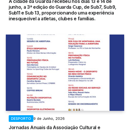
A cidade da Guarda recebeu nos dias 13 e 14 de
junho, a 3ª edição do Guarda Cup, de Sub7, Sub9,
Sub11 e Sub 13, proporcionando uma experiência
inesquecível a atletas, clubes e famílias.
9 de Junho, 2026
DESPORTO
Jornadas Anuais da Associação Cultural e