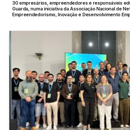
30 empresários, empreendedores e responsáveis educ
Guarda, numa iniciativa da Associação Nacional de Ne
Empreendedorismo, Inovação e Desenvolvimento Empr