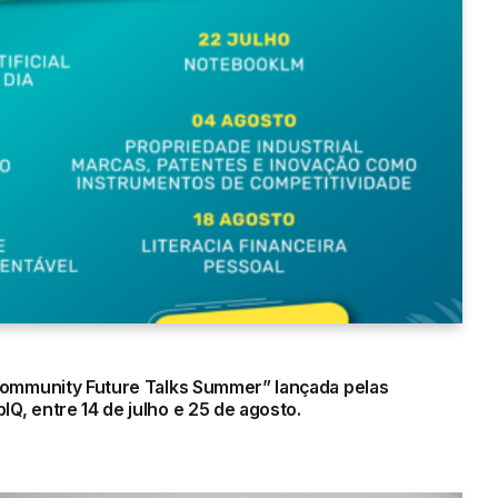
Community Future Talks Summer” lançada pelas
, entre 14 de julho e 25 de agosto.