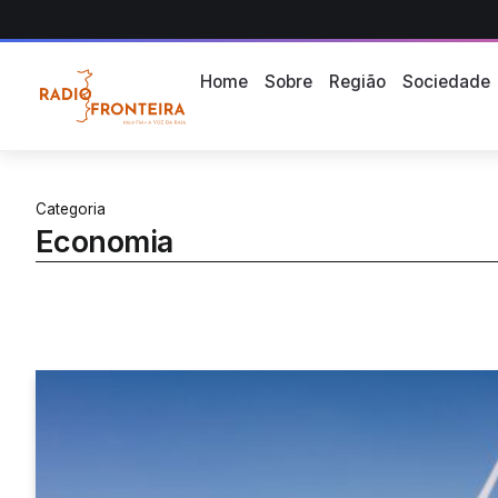
Home
Sobre
Região
Sociedade
Categoria
Economia