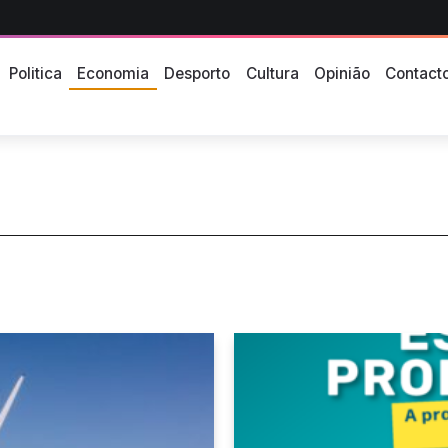
Politica
Economia
Desporto
Cultura
Opinião
Contact