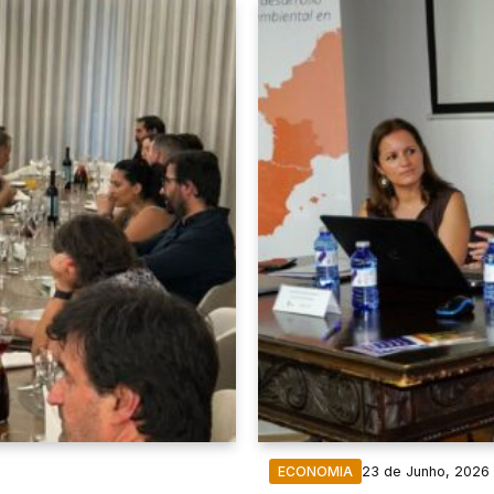
23 de Junho, 2026
ECONOMIA