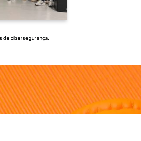
s de cibersegurança.