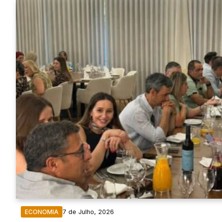
7 de Julho, 2026
ECONOMIA