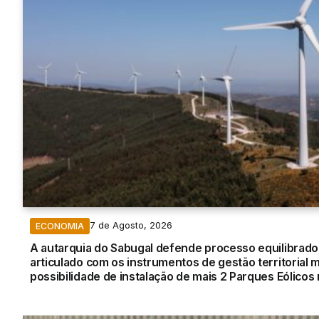
7 de Agosto, 2026
ECONOMIA
A autarquia do Sabugal defende processo equilibrado, 
articulado com os instrumentos de gestão territorial m
possibilidade de instalação de mais 2 Parques Eólicos