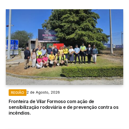
2 de Agosto, 2026
REGIÃO
Fronteira de Vilar Formoso com ação de
sensibilização rodoviária e de prevenção contra os
incêndios.