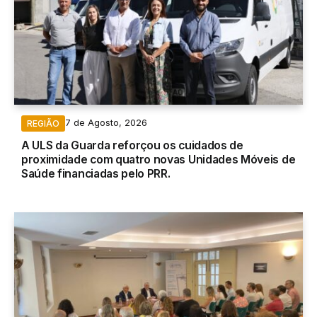
7 de Agosto, 2026
REGIÃO
A ULS da Guarda reforçou os cuidados de
proximidade com quatro novas Unidades Móveis de
Saúde financiadas pelo PRR.