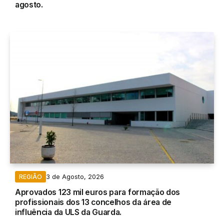
agosto.
3 de Agosto, 2026
REGIÃO
Aprovados 123 mil euros para formação dos
profissionais dos 13 concelhos da área de
influência da ULS da Guarda.