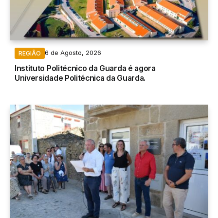
6 de Agosto, 2026
REGIÃO
Instituto Politécnico da Guarda é agora
Universidade Politécnica da Guarda.