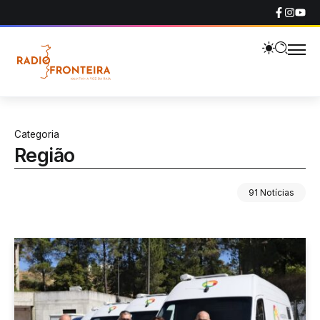
Categoria
Região
91 Notícias