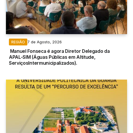
7 de Agosto, 2026
REGIÃO
Manuel Fonseca é agora Diretor Delegado da
APAL-SIM (Águas Públicas em Altitude,
ServiçosIntermunicipalizados).