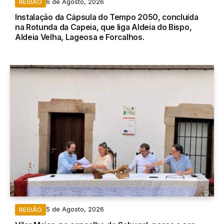
6 de Agosto, 2026
REGIÃO
Instalação da Cápsula do Tempo 2050, concluída
na Rotunda da Capeia, que liga Aldeia do Bispo,
Aldeia Velha, Lageosa e Forcalhos.
5 de Agosto, 2026
REGIÃO