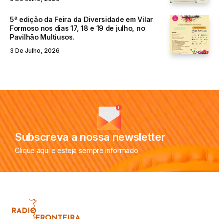
5ª edição da Feira da Diversidade em Vilar
Formoso nos dias 17, 18 e 19 de julho, no
Pavilhão Multiusos.
3 De Julho, 2026
Subscreva a nossa newsletter
Clique aqui e esteja sempre informado