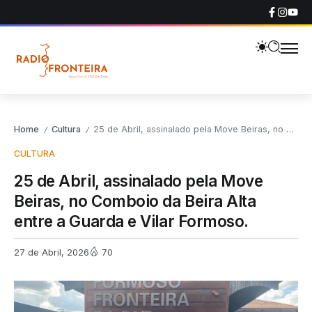
Home
Cultura
25 de Abril, assinalado pela Move Beiras, no Comboio da Beira Alta entre a Guarda e Vilar Formoso.
/
/
CULTURA
25 de Abril, assinalado pela Move
Beiras, no Comboio da Beira Alta
entre a Guarda e Vilar Formoso.
27 de Abril, 2026
70