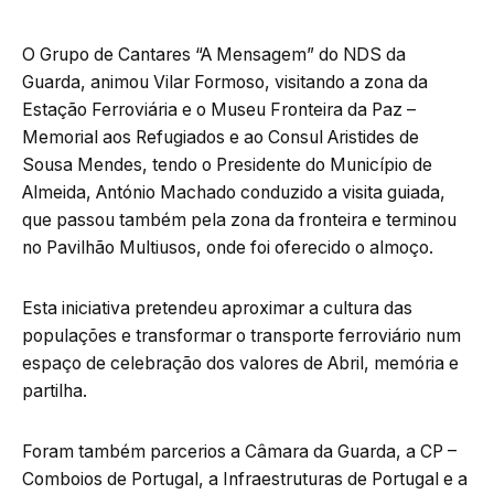
O Grupo de Cantares “A Mensagem” do NDS da
Guarda, animou Vilar Formoso, visitando a zona da
Estação Ferroviária e o Museu Fronteira da Paz –
Memorial aos Refugiados e ao Consul Aristides de
Sousa Mendes, tendo o Presidente do Município de
Almeida, António Machado conduzido a visita guiada,
que passou também pela zona da fronteira e terminou
no Pavilhão Multiusos, onde foi oferecido o almoço.
Esta iniciativa pretendeu aproximar a cultura das
populações e transformar o transporte ferroviário num
espaço de celebração dos valores de Abril, memória e
partilha.
Foram também parcerios a Câmara da Guarda, a CP –
Comboios de Portugal, a Infraestruturas de Portugal e a