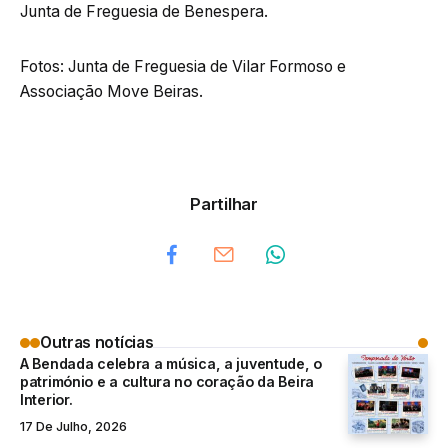
Junta de Freguesia de Benespera.
Fotos: Junta de Freguesia de Vilar Formoso e
Associação Move Beiras.
Partilhar
Outras notícias
A Bendada celebra a música, a juventude, o
património e a cultura no coração da Beira
Interior.
17 De Julho, 2026