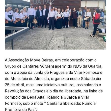
A Associação Move Beiras, em colaboração com o
Grupo de Cantares “A Mensagem” do NDS da Guarda,
com o apoio da Junta de Freguesia de Vilar Formoso e
do Município de Almeida, organizou neste Sábado dia
25 de abril, mais uma iniciativa cultural, assinalando a
Revolução dos Cravos e o dia da liberdade, na linha de
comboio da Beira Alta, ligando a Guarda a Vilar
Formoso, sob o mote ” Cantar a liberdade: Rumo à
Fronteira da Paz”.