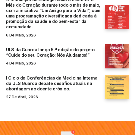
Mês do Coração durante todo o mês de maio,
com a iniciativa “Um Amigo para a Vida!”, com
uma programação diversificada dedicada à
promoção da saúde e do bem-estar da
comunidade.
6 De Maio, 2026
ULS da Guarda lança 5.ª edição do projeto
“Cuide do seu Coração: Nós Ajudamos!”
4 De Maio, 2026
I Ciclo de Conferências da Medicina Interna
da ULS Guarda debate desafios atuais na
abordagem ao doente crónico.
27 De Abril, 2026