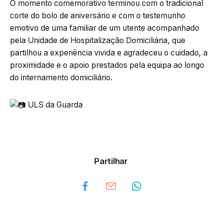
O momento comemorativo terminou com o tradicional
corte do bolo de aniversário e com o testemunho
emotivo de uma familiar de um utente acompanhado
pela Unidade de Hospitalização Domiciliária, que
partilhou a experiência vivida e agradeceu o cuidado, a
proximidade e o apoio prestados pela equipa ao longo
do internamento domiciliário.
ULS da Guarda
Partilhar