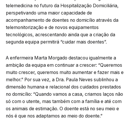
telemedicina no futuro da Hospitalização Domiciliária,
perspetivando uma maior capacidade de
acompanhamento de doentes no domicílio através da
telemonitorização e de novos equipamentos
tecnológicos, acrescentando ainda que a criação da
segunda equipa permitirá “cuidar mais doentes”.
A enfermeira Marta Morgado destacou igualmente a
ambição da equipa em continuar a crescer: “Queremos
muito crescer, queremos muito aumentar e fazer mais e
melhor.” Por sua vez, a Dra. Paula Neves sublinhou a
dimensão humana e relacional dos cuidados prestados
no domicílio: “Quando vamos a casa, criamos laços não
só com o utente, mas também com a família e até com
os animais de estimação. O doente está no seu meio e
nós é que nos adaptamos ao meio do doente.”