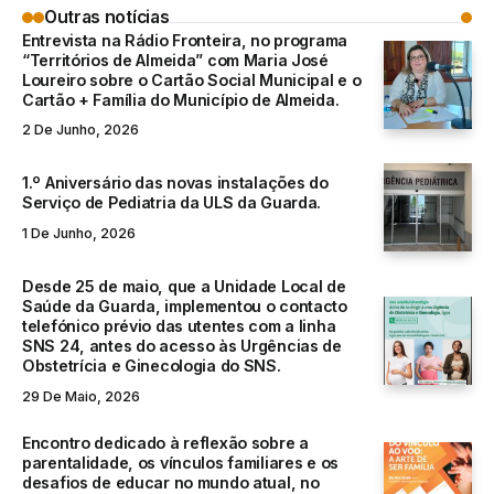
Outras notícias
Entrevista na Rádio Fronteira, no programa
“Territórios de Almeida” com Maria José
Loureiro sobre o Cartão Social Municipal e o
Cartão + Família do Município de Almeida.
2 De Junho, 2026
1.º Aniversário das novas instalações do
Serviço de Pediatria da ULS da Guarda.
1 De Junho, 2026
Desde 25 de maio, que a Unidade Local de
Saúde da Guarda, implementou o contacto
telefónico prévio das utentes com a linha
SNS 24, antes do acesso às Urgências de
Obstetrícia e Ginecologia do SNS.
29 De Maio, 2026
Encontro dedicado à reflexão sobre a
parentalidade, os vínculos familiares e os
desafios de educar no mundo atual, no