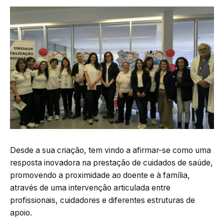
Desde a sua criação, tem vindo a afirmar-se como uma
resposta inovadora na prestação de cuidados de saúde,
promovendo a proximidade ao doente e à família,
através de uma intervenção articulada entre
profissionais, cuidadores e diferentes estruturas de
apoio.