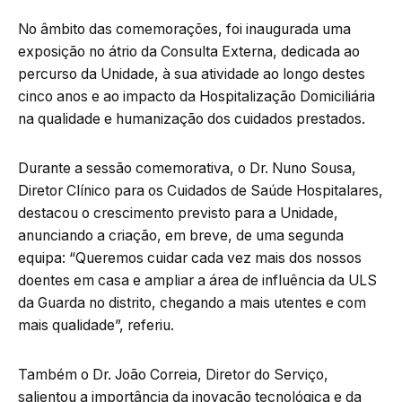
No âmbito das comemorações, foi inaugurada uma
exposição no átrio da Consulta Externa, dedicada ao
percurso da Unidade, à sua atividade ao longo destes
cinco anos e ao impacto da Hospitalização Domiciliária
na qualidade e humanização dos cuidados prestados.
Durante a sessão comemorativa, o Dr. Nuno Sousa,
Diretor Clínico para os Cuidados de Saúde Hospitalares,
destacou o crescimento previsto para a Unidade,
anunciando a criação, em breve, de uma segunda
equipa: “Queremos cuidar cada vez mais dos nossos
doentes em casa e ampliar a área de influência da ULS
da Guarda no distrito, chegando a mais utentes e com
mais qualidade”, referiu.
Também o Dr. João Correia, Diretor do Serviço,
salientou a importância da inovação tecnológica e da