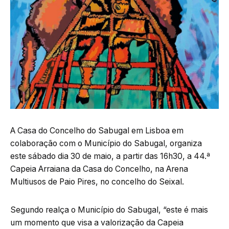
A Casa do Concelho do Sabugal em Lisboa em
colaboração com o Município do Sabugal, organiza
este sábado dia 30 de maio, a partir das 16h30, a 44.ª
Capeia Arraiana da Casa do Concelho, na Arena
Multiusos de Paio Pires, no concelho do Seixal.
Segundo realça o Município do Sabugal, “este é mais
um momento que visa a valorização da Capeia