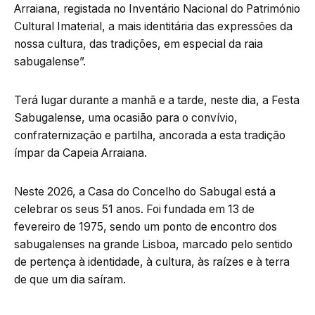
Arraiana, registada no Inventário Nacional do Património
Cultural Imaterial, a mais identitária das expressões da
nossa cultura, das tradições, em especial da raia
sabugalense”.
Terá lugar durante a manhã e a tarde, neste dia, a Festa
Sabugalense, uma ocasião para o convívio,
confraternização e partilha, ancorada a esta tradição
ímpar da Capeia Arraiana.
Neste 2026, a Casa do Concelho do Sabugal está a
celebrar os seus 51 anos. Foi fundada em 13 de
fevereiro de 1975, sendo um ponto de encontro dos
sabugalenses na grande Lisboa, marcado pelo sentido
de pertença à identidade, à cultura, às raízes e à terra
de que um dia saíram.