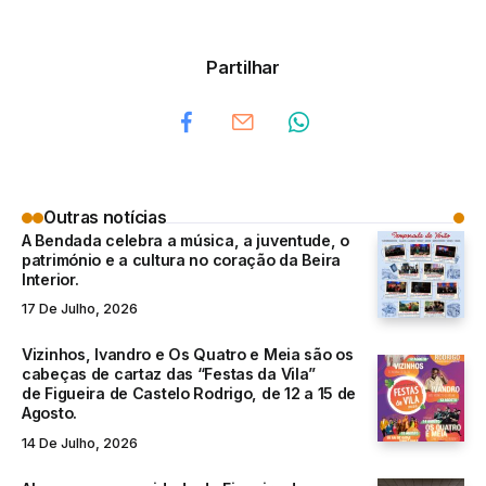
Partilhar
Outras notícias
A Bendada celebra a música, a juventude, o
património e a cultura no coração da Beira
Interior.
17 De Julho, 2026
Vizinhos, Ivandro e Os Quatro e Meia são os
cabeças de cartaz das “Festas da Vila”
de Figueira de Castelo Rodrigo, de 12 a 15 de
Agosto.
14 De Julho, 2026