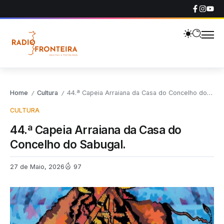
Home
Cultura
44.ª Capeia Arraiana da Casa do Concelho do Sabugal.
/
/
CULTURA
44.ª Capeia Arraiana da Casa do
Concelho do Sabugal.
27 de Maio, 2026
97