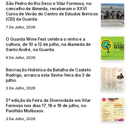
São Pedro do Rio Seco e Vilar Formoso, no
concelho de Almeida, receberam o XXVI
Curso de Verão do Centro de Estudos Ibéricos
(CEI) da Guarda.
7 De Julho, 2026
O Guarda Wine Fest celebra o vinho e a
cultura, de 10 a 12 de julho, na Alameda de
Santo André, na Guarda.
6 De Julho, 2026
Recriação Histórica da Batalha de Castelo
Rodrigo, arranca esta Sexta-feira dia 3 de
julho.
3 De Julho, 2026
5ª edição da Feira da Diversidade em Vilar
Formoso nos dias 17, 18 e 19 de julho, no
Pavilhão Multiusos.
3 De Julho, 2026