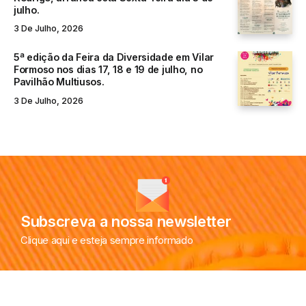
julho.
3 De Julho, 2026
5ª edição da Feira da Diversidade em Vilar
Formoso nos dias 17, 18 e 19 de julho, no
Pavilhão Multiusos.
3 De Julho, 2026
Subscreva a nossa newsletter
Clique aqui e esteja sempre informado