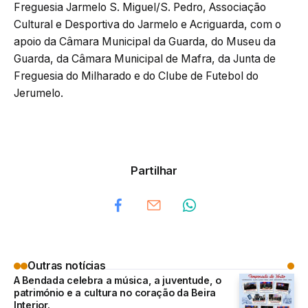
Freguesia Jarmelo S. Miguel/S. Pedro, Associação
Cultural e Desportiva do Jarmelo e Acriguarda, com o
apoio da Câmara Municipal da Guarda, do Museu da
Guarda, da Câmara Municipal de Mafra, da Junta de
Freguesia do Milharado e do Clube de Futebol do
Jerumelo.
Partilhar
Outras notícias
A Bendada celebra a música, a juventude, o
património e a cultura no coração da Beira
Interior.