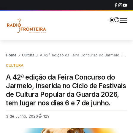
Home
Cultura
A 42ª edição da Feira Concurso do Jarmelo, inserida no Ciclo de Festivais de Cultura Popular da Guarda 2026, tem lugar nos dias 6 e 7 de junho.
/
/
CULTURA
A 42ª edição da Feira Concurso do
Jarmelo, inserida no Ciclo de Festivais
de Cultura Popular da Guarda 2026,
tem lugar nos dias 6 e 7 de junho.
3 de Junho, 2026
129