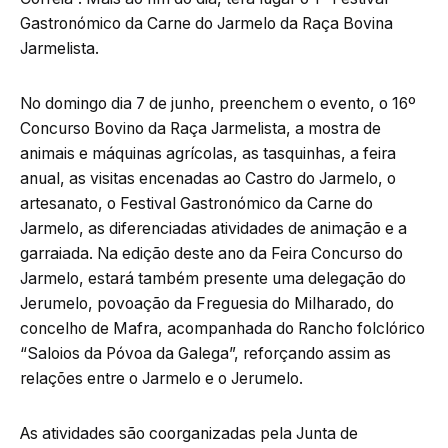
Gastronómico da Carne do Jarmelo da Raça Bovina
Jarmelista.
No domingo dia 7 de junho, preenchem o evento, o 16º
Concurso Bovino da Raça Jarmelista, a mostra de
animais e máquinas agrícolas, as tasquinhas, a feira
anual, as visitas encenadas ao Castro do Jarmelo, o
artesanato, o Festival Gastronómico da Carne do
Jarmelo, as diferenciadas atividades de animação e a
garraiada. Na edição deste ano da Feira Concurso do
Jarmelo, estará também presente uma delegação do
Jerumelo, povoação da Freguesia do Milharado, do
concelho de Mafra, acompanhada do Rancho folclórico
“Saloios da Póvoa da Galega”, reforçando assim as
relações entre o Jarmelo e o Jerumelo.
As atividades são coorganizadas pela Junta de