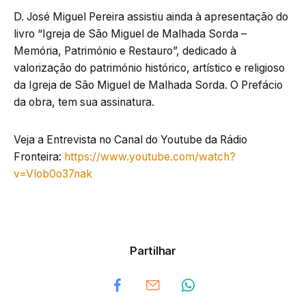
D. José Miguel Pereira assistiu ainda à apresentação do
livro “Igreja de São Miguel de Malhada Sorda –
Memória, Património e Restauro”, dedicado à
valorização do património histórico, artístico e religioso
da Igreja de São Miguel de Malhada Sorda. O Prefácio
da obra, tem sua assinatura.
Veja a Entrevista no Canal do Youtube da Rádio
Fronteira:
https://www.youtube.com/watch?
v=Vlob0o37nak
Partilhar