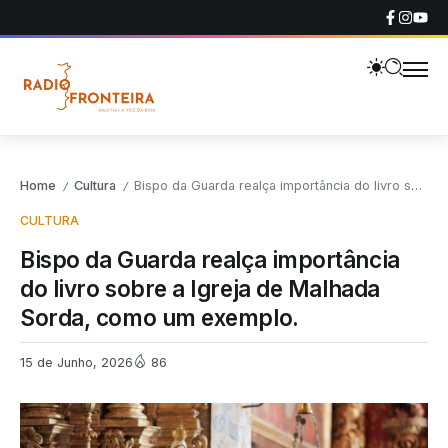
Home
Cultura
Bispo da Guarda realça importância do livro sobre a Igreja de Malhada Sorda, como um exemplo.
/
/
CULTURA
Bispo da Guarda realça importância
do livro sobre a Igreja de Malhada
Sorda, como um exemplo.
15 de Junho, 2026
86