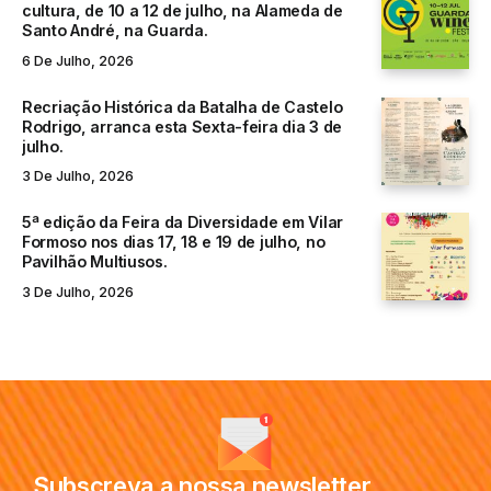
cultura, de 10 a 12 de julho, na Alameda de
Santo André, na Guarda.
6 De Julho, 2026
Recriação Histórica da Batalha de Castelo
Rodrigo, arranca esta Sexta-feira dia 3 de
julho.
3 De Julho, 2026
5ª edição da Feira da Diversidade em Vilar
Formoso nos dias 17, 18 e 19 de julho, no
Pavilhão Multiusos.
3 De Julho, 2026
Subscreva a nossa newsletter