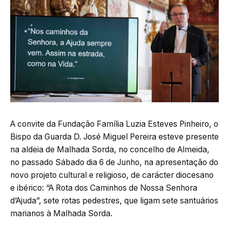
A convite da Fundação Família Luzia Esteves Pinheiro, o
Bispo da Guarda D. José Miguel Pereira esteve presente
na aldeia de Malhada Sorda, no concelho de Almeida,
no passado Sábado dia 6 de Junho, na apresentação do
novo projeto cultural e religioso, de carácter diocesano
e ibérico: “A Rota dos Caminhos de Nossa Senhora
d’Ajuda”, sete rotas pedestres, que ligam sete santuários
marianos à Malhada Sorda.