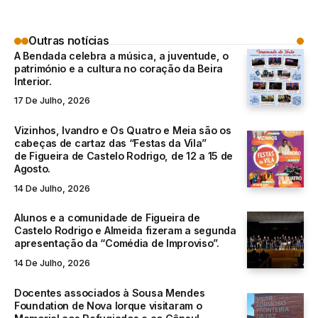
Outras notícias
A Bendada celebra a música, a juventude, o
património e a cultura no coração da Beira
Interior.
17 De Julho, 2026
Vizinhos, Ivandro e Os Quatro e Meia são os
cabeças de cartaz das “Festas da Vila”
de Figueira de Castelo Rodrigo, de 12 a 15 de
Agosto.
14 De Julho, 2026
Alunos e a comunidade de Figueira de
Castelo Rodrigo e Almeida fizeram a segunda
apresentação da “Comédia de Improviso”.
14 De Julho, 2026
Docentes associados à Sousa Mendes
Foundation de Nova Iorque visitaram o