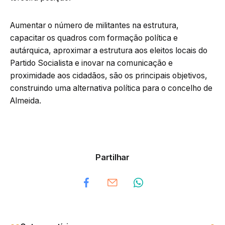
Aumentar o número de militantes na estrutura,
capacitar os quadros com formação política e
autárquica, aproximar a estrutura aos eleitos locais do
Partido Socialista e inovar na comunicação e
proximidade aos cidadãos, são os principais objetivos,
construindo uma alternativa política para o concelho de
Almeida.
Partilhar