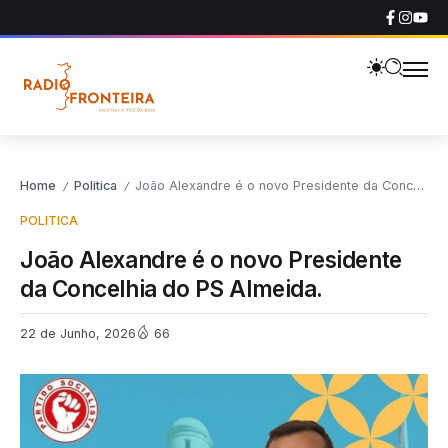
Home
Politica
João Alexandre é o novo Presidente da Concelhia do PS Almeida.
/
/
POLITICA
João Alexandre é o novo Presidente
da Concelhia do PS Almeida.
22 de Junho, 2026
66