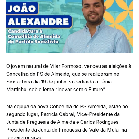
O jovem natural de Vilar Formoso, venceu as eleições à
Concelhia do PS de Almeida, que se realizaram na
Sexta-feira dia 19 de junho, sucedendo a Tânia
Martinho, sob o lema “Inovar com o Futuro”.
Na equipa da nova Concelhia do PS Almeida, estão no
segundo lugar, Patrícia Cabral, Vice-Presidente da
Junta de Freguesia de Almeida e Carlos Rodrigues,
Presidente da Junta de Freguesia de Vale da Mula, na
terceira posição.