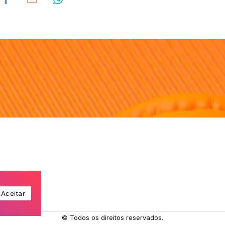
a. 106.9 FM
Aceitar
© Todos os direitos reservados.