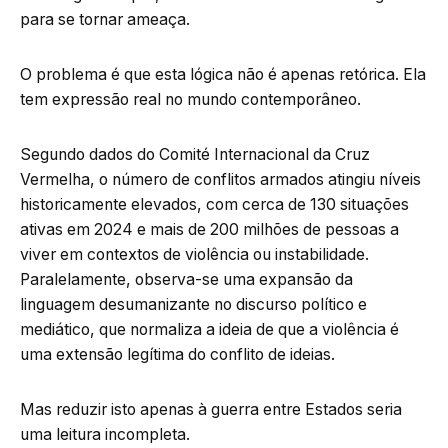
para se tornar ameaça.
O problema é que esta lógica não é apenas retórica. Ela
tem expressão real no mundo contemporâneo.
Segundo dados do Comité Internacional da Cruz
Vermelha, o número de conflitos armados atingiu níveis
historicamente elevados, com cerca de 130 situações
ativas em 2024 e mais de 200 milhões de pessoas a
viver em contextos de violência ou instabilidade.
Paralelamente, observa-se uma expansão da
linguagem desumanizante no discurso político e
mediático, que normaliza a ideia de que a violência é
uma extensão legítima do conflito de ideias.
Mas reduzir isto apenas à guerra entre Estados seria
uma leitura incompleta.