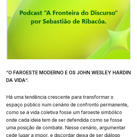
“
O FAROESTE MODERNO E OS JOHN WESLEY HARDIN
DA VIDA
“.
Há uma tendência crescente para transformar o
espaço público num cenário de confronto permanente,
como se a vida coletiva fosse um faroeste simbólico
onde cada ideia tem de ser defendida como se fosse
uma posição de combate. Nesse cenário, argumentar
cede lugar a impor, e discordar deixa de ser diálogo