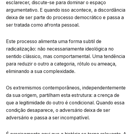
esclarecer, discute-se para dominar o espaço
argumentativo. E quando isso acontece, a discordância
deixa de ser parte do processo democrático e passa a
ser tratada como afronta pessoal.
Este processo alimenta uma forma subtil de
radicalização: não necessariamente ideológica no
sentido clássico, mas comportamental. Uma tendência
para reduzir o outro a categoria, rótulo ou ameaça,
eliminando a sua complexidade.
Os extremismos contemporâneos, independentemente
da sua origem, partilham esta estrutura: a crença de
que a legitimidade do outro é condicional. Quando essa
condição desaparece, o adversário deixa de ser
adversário e passa a ser incompatível.