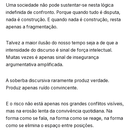
Uma sociedade não pode sustentar-se nesta lógica
indefinida de confronto. Porque quando tudo é disputa,
nada é construção. E quando nada é construção, resta
apenas a fragmentação.
Talvez a maior ilusão do nosso tempo seja a de que a
intensidade do discurso é sinal de força intelectual.
Muitas vezes é apenas sinal de insegurança
argumentativa amplificada.
A soberba discursiva raramente produz verdade.
Produz apenas ruído convincente.
E o risco não está apenas nos grandes conflitos visíveis,
mas na erosão lenta da convivência quotidiana. Na
forma como se fala, na forma como se reage, na forma
como se elimina o espaço entre posições.