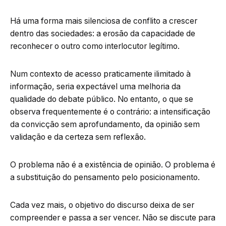
Há uma forma mais silenciosa de conflito a crescer
dentro das sociedades: a erosão da capacidade de
reconhecer o outro como interlocutor legítimo.
Num contexto de acesso praticamente ilimitado à
informação, seria expectável uma melhoria da
qualidade do debate público. No entanto, o que se
observa frequentemente é o contrário: a intensificação
da convicção sem aprofundamento, da opinião sem
validação e da certeza sem reflexão.
O problema não é a existência de opinião. O problema é
a substituição do pensamento pelo posicionamento.
Cada vez mais, o objetivo do discurso deixa de ser
compreender e passa a ser vencer. Não se discute para