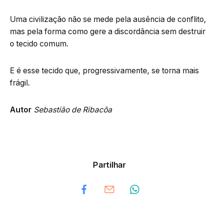
Uma civilização não se mede pela ausência de conflito,
mas pela forma como gere a discordância sem destruir
o tecido comum.
E é esse tecido que, progressivamente, se torna mais
frágil.
Autor
Sebastião de Ribacôa
Partilhar