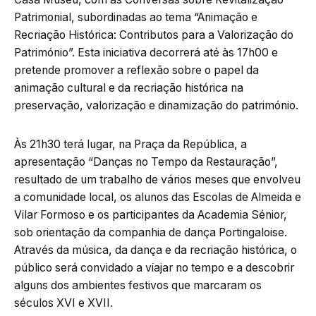
Patrimonial, subordinadas ao tema “Animação e
Recriação Histórica: Contributos para a Valorização do
Património”. Esta iniciativa decorrerá até às 17h00 e
pretende promover a reflexão sobre o papel da
animação cultural e da recriação histórica na
preservação, valorização e dinamização do património.
Às 21h30 terá lugar, na Praça da República, a
apresentação “Danças no Tempo da Restauração”,
resultado de um trabalho de vários meses que envolveu
a comunidade local, os alunos das Escolas de Almeida e
Vilar Formoso e os participantes da Academia Sénior,
sob orientação da companhia de dança Portingaloise.
Através da música, da dança e da recriação histórica, o
público será convidado a viajar no tempo e a descobrir
alguns dos ambientes festivos que marcaram os
séculos XVI e XVII.