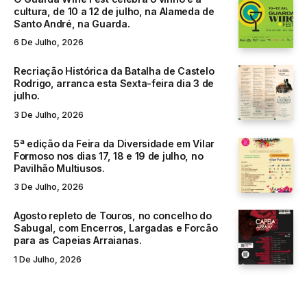
cultura, de 10 a 12 de julho, na Alameda de
Santo André, na Guarda.
6 De Julho, 2026
Recriação Histórica da Batalha de Castelo
Rodrigo, arranca esta Sexta-feira dia 3 de
julho.
3 De Julho, 2026
5ª edição da Feira da Diversidade em Vilar
Formoso nos dias 17, 18 e 19 de julho, no
Pavilhão Multiusos.
3 De Julho, 2026
Agosto repleto de Touros, no concelho do
Sabugal, com Encerros, Largadas e Forcão
para as Capeias Arraianas.
1 De Julho, 2026