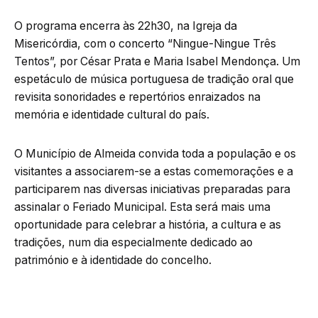
O programa encerra às 22h30, na Igreja da
Misericórdia, com o concerto “Ningue-Ningue Três
Tentos”, por César Prata e Maria Isabel Mendonça. Um
espetáculo de música portuguesa de tradição oral que
revisita sonoridades e repertórios enraizados na
memória e identidade cultural do país.
O Município de Almeida convida toda a população e os
visitantes a associarem-se a estas comemorações e a
participarem nas diversas iniciativas preparadas para
assinalar o Feriado Municipal. Esta será mais uma
oportunidade para celebrar a história, a cultura e as
tradições, num dia especialmente dedicado ao
património e à identidade do concelho.