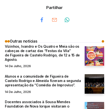
Partilhar
Outras notícias
Vizinhos, Ivandro e Os Quatro e Meia são os
cabeças de cartaz das “Festas da Vila”
de Figueira de Castelo Rodrigo, de 12 a 15 de
Agosto.
14 De Julho, 2026
Alunos e a comunidade de Figueira de
Castelo Rodrigo e Almeida fizeram a segunda
apresentação da “Comédia de Improviso”.
14 De Julho, 2026
Docentes associados à Sousa Mendes
Foundation de Nova Iorque visitaram o