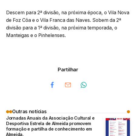
Descem para 2ª divisão, na próxima época, o Vila Nova
de Foz Côa e o Vila Franca das Naves. Sobem da 2ª
divisão para a 1ª divisão, na próxima temporada, o
Manteigas e o Pinhelenses.
Partilhar
Outras notícias
Jornadas Anuais da Associação Cultural e
Desportiva Estrela de Almeida promovem
formação e partilha de conhecimento em
Almeida.