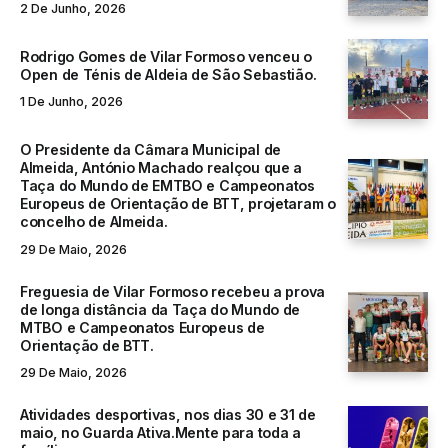
2 De Junho, 2026
Rodrigo Gomes de Vilar Formoso venceu o
Open de Ténis de Aldeia de São Sebastião.
1 De Junho, 2026
O Presidente da Câmara Municipal de
Almeida, António Machado realçou que a
Taça do Mundo de EMTBO e Campeonatos
Europeus de Orientação de BTT, projetaram o
concelho de Almeida.
29 De Maio, 2026
Freguesia de Vilar Formoso recebeu a prova
de longa distância da Taça do Mundo de
MTBO e Campeonatos Europeus de
Orientação de BTT.
29 De Maio, 2026
Atividades desportivas, nos dias 30 e 31 de
maio, no Guarda Ativa.Mente para toda a