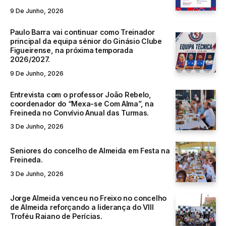
9 De Junho, 2026
Paulo Barra vai continuar como Treinador
principal da equipa sénior do Ginásio Clube
Figueirense, na próxima temporada
2026/2027.
9 De Junho, 2026
Entrevista com o professor João Rebelo,
coordenador do “Mexa-se Com Alma”, na
Freineda no Convívio Anual das Turmas.
3 De Junho, 2026
Seniores do concelho de Almeida em Festa na
Freineda.
3 De Junho, 2026
Jorge Almeida venceu no Freixo no concelho
de Almeida reforçando a liderança do VIII
Troféu Raiano de Perícias.