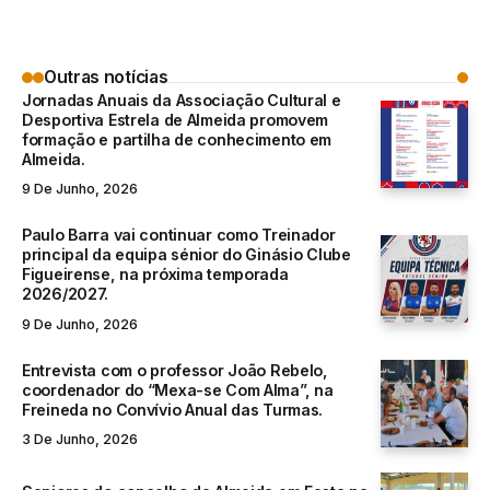
Outras notícias
Jornadas Anuais da Associação Cultural e
Desportiva Estrela de Almeida promovem
formação e partilha de conhecimento em
Almeida.
9 De Junho, 2026
Paulo Barra vai continuar como Treinador
principal da equipa sénior do Ginásio Clube
Figueirense, na próxima temporada
2026/2027.
9 De Junho, 2026
Entrevista com o professor João Rebelo,
coordenador do “Mexa-se Com Alma”, na
Freineda no Convívio Anual das Turmas.
3 De Junho, 2026