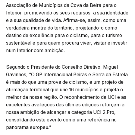
Associação de Municípios da Cova da Beira para o
Interior, promovendo os seus recursos, a sua identidade
e a sua qualidade de vida. Afirma-se, assim, como uma
verdadeira montra do território, projetando-o como
destino de excelência para o ciclismo, para o turismo
sustentável e para quem procura viver, visitar e investir
num Interior com ambição.
Segundo o Presidente do Conselho Diretivo, Miguel
Gavinhos, “O GP Internacional Beiras e Serra da Estrela
é mais do que uma prova de ciclismo, é um projeto de
afirmação territorial que une 16 municípios e projeta o
melhor da nossa região. O reconhecimento da UCI e as
excelentes avaliações das últimas edições reforçam a
nossa ambição de alcançar a categoria UCI 2.Pro,
consolidando este evento como uma referência no
panorama europeu.”