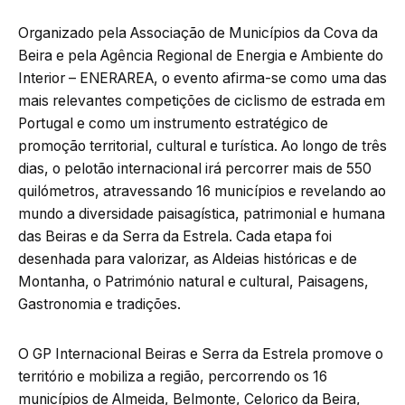
Organizado pela Associação de Municípios da Cova da
Beira e pela Agência Regional de Energia e Ambiente do
Interior – ENERAREA, o evento afirma-se como uma das
mais relevantes competições de ciclismo de estrada em
Portugal e como um instrumento estratégico de
promoção territorial, cultural e turística. Ao longo de três
dias, o pelotão internacional irá percorrer mais de 550
quilómetros, atravessando 16 municípios e revelando ao
mundo a diversidade paisagística, patrimonial e humana
das Beiras e da Serra da Estrela. Cada etapa foi
desenhada para valorizar, as Aldeias históricas e de
Montanha, o Património natural e cultural, Paisagens,
Gastronomia e tradições.
O GP Internacional Beiras e Serra da Estrela promove o
território e mobiliza a região, percorrendo os 16
municípios de Almeida, Belmonte, Celorico da Beira,