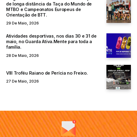
de longa distância da Taça do Mundo de
MTBO e Campeonatos Europeus de
Orientação de BTT.
29 De Maio, 2026
Atividades desportivas, nos dias 30 e 31 de
maio, no Guarda Ativa.Mente para toda a
família.
28 De Maio, 2026
VIII Troféu Raiano de Perícia no Freixo.
27 De Maio, 2026