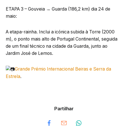
ETAPA 3 – Gouveia → Guarda (186,2 km) dia 24 de
maio:
A etapa-rainha. Inclui a icónica subida à Torre (2000
m), o ponto mais alto de Portugal Continental, seguida
de um final técnico na cidade da Guarda, junto ao
Jardim José de Lemos.
Grande Prémio Internacional Beiras e Serra da
Estrela
.
Partilhar