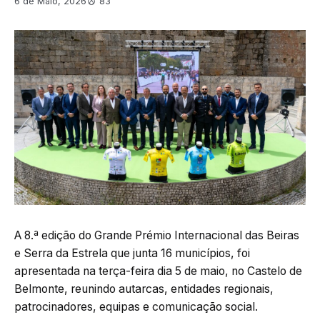
6 de Maio, 2026
83
A 8.ª edição do Grande Prémio Internacional das Beiras
e Serra da Estrela que junta 16 municípios, foi
apresentada na terça-feira dia 5 de maio, no Castelo de
Belmonte, reunindo autarcas, entidades regionais,
patrocinadores, equipas e comunicação social.