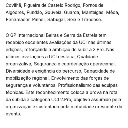
Covilhã, Figueira de Castelo Rodrigo, Fornos de
Algodres, Fundão, Gouveia, Guarda, Manteigas, Mêda,
Penamacor, Pinhel, Sabugal, Seia e Trancoso.
O GP Internacional Beiras e Serra da Estrela tem
recebido excelentes avaliações da UCI nas últimas
edições, reforçando a ambição de subir a 2.Pro. Nas
ultimas avaliações a UCI destaca, Qualidade
organizativa, Segurança e coordenação operacional,
Diversidade e exigência do percurso, Capacidade de
mobilização regional, Envolvimento das forças de
segurança e voluntários, Profissionalismo das equipas
técnicas. Este reconhecimento coloca a prova na rota
da subida à categoria UCI 2.Pro, objetivo assumido pela
organização e sustentado pela maturidade crescente do
evento.