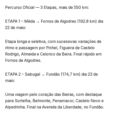
Percurso Oficial — 3 Etapas, mais de 550 km:
ETAPA 1 – Mêda → Fornos de Algodres (192.8 km) dia
22 de maio:
Etapa longa e seletiva, com sucessivas variações de
ritmo e passagem por Pinhel, Figueira de Castelo
Rodrigo, Almeida e Celorico da Beira. Final rápido em
Fornos de Algodres.
ETAPA 2 – Sabugal → Fundão (174,7 km) dia 23 de
maio:
Uma viagem pelo coração das Beiras, com destaque
para Sortelha, Belmonte, Penamacor, Castelo Novo e
Alpedrinha. Final na Avenida da Liberdade, no Fundão.