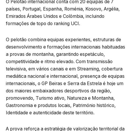
O Pelotão internacional conta com 20 equipas de 7
países, Portugal, Espanha, Roménia, Kosovo, Argélia,
Emirados Árabes Unidos e Colômbia, incluindo
formações de topo do ranking UCI.
O pelotão combina equipas experientes, estruturas de
desenvolvimento e formações internacionais habituadas
a provas de montanha, garantindo espetáculo,
competitividade e ritmo elevado. Com transmissão
televisiva, em vários canais e em Streaming, cobertura
mediática nacional e internacional, presença de equipas
internacionais, o GP Beiras e Serra da Estrela é hoje um
dos maiores embaixadores desportivos da região,
promovendo, Turismo ativo, Natureza e Montanha,
Gastronomia e produtos locais, Património histórico,
Identidade e autenticidade deste território.
A prova reforça a estratégia de valorização territorial da