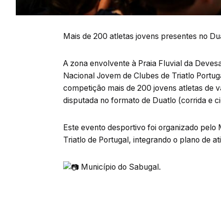
Mais de 200 atletas jovens presentes no Du
A zona envolvente à Praia Fluvial da Deves
Nacional Jovem de Clubes de Triatlo Portug
competição mais de 200 jovens atletas de vá
disputada no formato de Duatlo (corrida e ci
Este evento desportivo foi organizado pelo
Triatlo de Portugal, integrando o plano de a
Município do Sabugal.