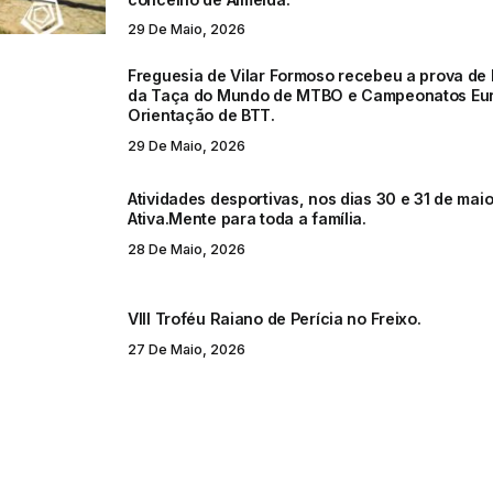
29 De Maio, 2026
Freguesia de Vilar Formoso recebeu a prova de 
da Taça do Mundo de MTBO e Campeonatos Eu
Orientação de BTT.
29 De Maio, 2026
Atividades desportivas, nos dias 30 e 31 de mai
Ativa.Mente para toda a família.
28 De Maio, 2026
VIII Troféu Raiano de Perícia no Freixo.
27 De Maio, 2026