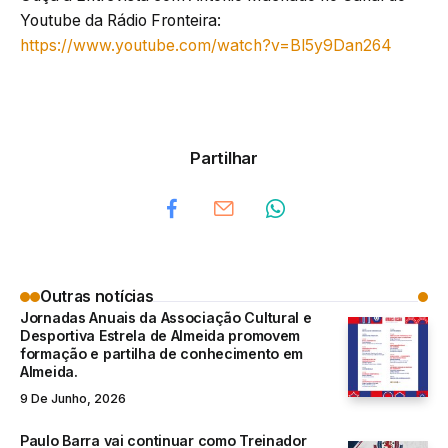
Youtube da Rádio Fronteira:
https://www.youtube.com/watch?v=Bl5y9Dan264
Partilhar
Outras notícias
Jornadas Anuais da Associação Cultural e
Desportiva Estrela de Almeida promovem
formação e partilha de conhecimento em
Almeida.
9 De Junho, 2026
Paulo Barra vai continuar como Treinador