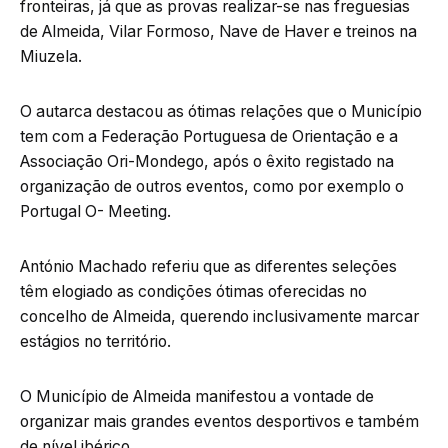
fronteiras, já que as provas realizar-se nas freguesias
de Almeida, Vilar Formoso, Nave de Haver e treinos na
Miuzela.
O autarca destacou as ótimas relações que o Município
tem com a Federação Portuguesa de Orientação e a
Associação Ori-Mondego, após o êxito registado na
organização de outros eventos, como por exemplo o
Portugal O- Meeting.
António Machado referiu que as diferentes seleções
têm elogiado as condições ótimas oferecidas no
concelho de Almeida, querendo inclusivamente marcar
estágios no território.
O Município de Almeida manifestou a vontade de
organizar mais grandes eventos desportivos e também
de nível ibérico.