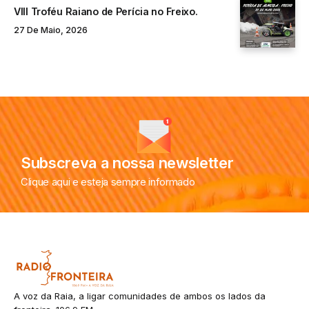
VIII Troféu Raiano de Perícia no Freixo.
27 De Maio, 2026
Subscreva a nossa newsletter
Clique aqui e esteja sempre informado
A voz da Raia, a ligar comunidades de ambos os lados da