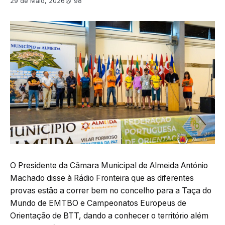
29 de Maio, 2026
98
O Presidente da Câmara Municipal de Almeida António
Machado disse à Rádio Fronteira que as diferentes
provas estão a correr bem no concelho para a Taça do
Mundo de EMTBO e Campeonatos Europeus de
Orientação de BTT, dando a conhecer o território além