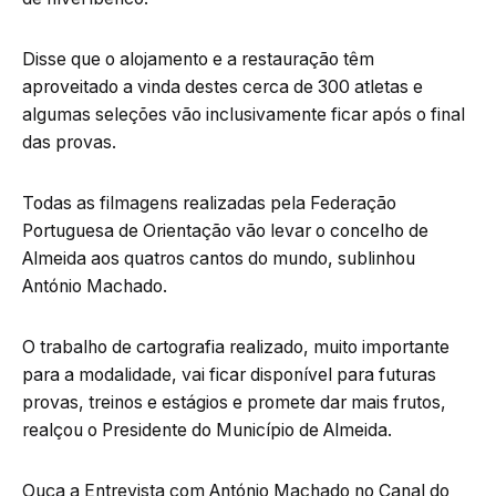
Disse que o alojamento e a restauração têm
aproveitado a vinda destes cerca de 300 atletas e
algumas seleções vão inclusivamente ficar após o final
das provas.
Todas as filmagens realizadas pela Federação
Portuguesa de Orientação vão levar o concelho de
Almeida aos quatros cantos do mundo, sublinhou
António Machado.
O trabalho de cartografia realizado, muito importante
para a modalidade, vai ficar disponível para futuras
provas, treinos e estágios e promete dar mais frutos,
realçou o Presidente do Município de Almeida.
Ouça a Entrevista com António Machado no Canal do