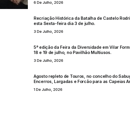
6 De Julho, 2026
Recriação Histórica da Batalha de Castelo Rodr
esta Sexta-feira dia 3 de julho.
3 De Julho, 2026
5ª edição da Feira da Diversidade em Vilar Form
18 e 19 de julho, no Pavilhão Multiusos.
3 De Julho, 2026
Agosto repleto de Touros, no concelho do Sabu
Encerros, Largadas e Forcão para as Capeias Ar
1 De Julho, 2026