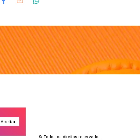
a. 106.9 FM
Aceitar
© Todos os direitos reservados.