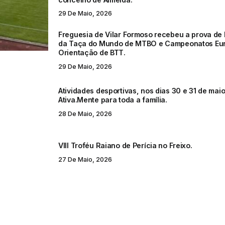
29 De Maio, 2026
Freguesia de Vilar Formoso recebeu a prova de 
da Taça do Mundo de MTBO e Campeonatos Eu
Orientação de BTT.
29 De Maio, 2026
Atividades desportivas, nos dias 30 e 31 de mai
Ativa.Mente para toda a família.
28 De Maio, 2026
VIII Troféu Raiano de Perícia no Freixo.
27 De Maio, 2026