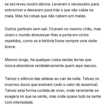
se escreveu noutro idioma. Levaram o necessário para
sobreviver e deixaram para trás o que não cabia na
mala. Mas há coisas que não cabem em malas.
Outros partiram sem sair. Ficaram no mesmo chão, mas
viram o mundo atravessar-lhes a porta em ciclos
repetidos, como se a história fosse sempre uma visita
breve.
Mesmo longe, há qualquer coisa nestas terras que
nunca abandona verdadeiramente quem aqui nasceu.
Talvez o silêncio das aldeias ao cair da noite. Talvez os
invernos duros que ensinam cedo o valor do essencial.
Talvez esta forma contida de viver, onde raramente se
exagera no que se sente, mas onde quase tudo se sente
com intensidade.