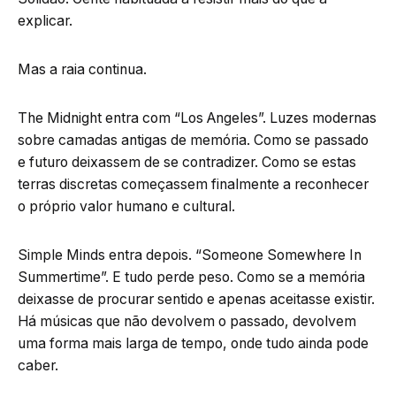
explicar.
Mas a raia continua.
The Midnight entra com “Los Angeles”. Luzes modernas
sobre camadas antigas de memória. Como se passado
e futuro deixassem de se contradizer. Como se estas
terras discretas começassem finalmente a reconhecer
o próprio valor humano e cultural.
Simple Minds entra depois. “Someone Somewhere In
Summertime”. E tudo perde peso. Como se a memória
deixasse de procurar sentido e apenas aceitasse existir.
Há músicas que não devolvem o passado, devolvem
uma forma mais larga de tempo, onde tudo ainda pode
caber.