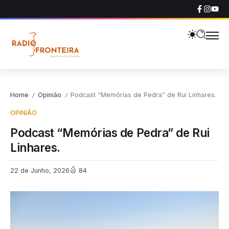
Home
Opinião
Podcast “Memórias de Pedra” de Rui Linhares.
/
/
OPINIÃO
Podcast “Memórias de Pedra” de Rui
Linhares.
22 de Junho, 2026
84