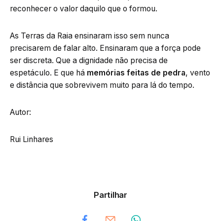
reconhecer o valor daquilo que o formou.
As Terras da Raia ensinaram isso sem nunca
precisarem de falar alto. Ensinaram que a força pode
ser discreta. Que a dignidade não precisa de
espetáculo. E que há
memórias feitas de pedra
, vento
e distância que sobrevivem muito para lá do tempo.
Autor:
Rui Linhares
Partilhar