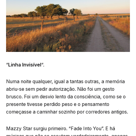
“
Linha Invisível
“.
Numa noite qualquer, igual a tantas outras, a memória
abriu-se sem pedir autorização. Não foi um gesto
brusco. Foi um desvio lento da consciência, como se o
presente tivesse perdido peso e o pensamento
começasse a caminhar sozinho por corredores antigos.
Mazzy Star surgiu primeiro. “Fade Into You”. E há