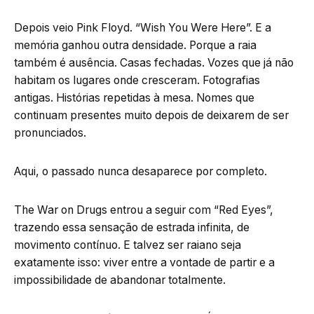
Depois veio Pink Floyd. “Wish You Were Here”. E a
memória ganhou outra densidade. Porque a raia
também é ausência. Casas fechadas. Vozes que já não
habitam os lugares onde cresceram. Fotografias
antigas. Histórias repetidas à mesa. Nomes que
continuam presentes muito depois de deixarem de ser
pronunciados.
Aqui, o passado nunca desaparece por completo.
The War on Drugs entrou a seguir com “Red Eyes”,
trazendo essa sensação de estrada infinita, de
movimento contínuo. E talvez ser raiano seja
exatamente isso: viver entre a vontade de partir e a
impossibilidade de abandonar totalmente.