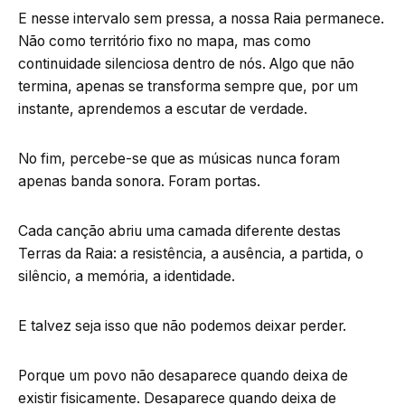
E nesse intervalo sem pressa, a nossa Raia permanece.
Não como território fixo no mapa, mas como
continuidade silenciosa dentro de nós. Algo que não
termina, apenas se transforma sempre que, por um
instante, aprendemos a escutar de verdade.
No fim, percebe-se que as músicas nunca foram
apenas banda sonora. Foram portas.
Cada canção abriu uma camada diferente destas
Terras da Raia: a resistência, a ausência, a partida, o
silêncio, a memória, a identidade.
E talvez seja isso que não podemos deixar perder.
Porque um povo não desaparece quando deixa de
existir fisicamente. Desaparece quando deixa de