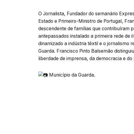
O Jornalista, Fundador do semanário Expres
Estado e Primeiro-Ministro de Portugal, Fra
descendente de famílias que contribuíram 
antepassados instalado a primeira rede de il
dinamizado a indústria têxtil e o jornalismo 
Guarda. Francisco Pinto Balsemão distingui
liberdade de imprensa, da democracia e do
Município da Guarda.