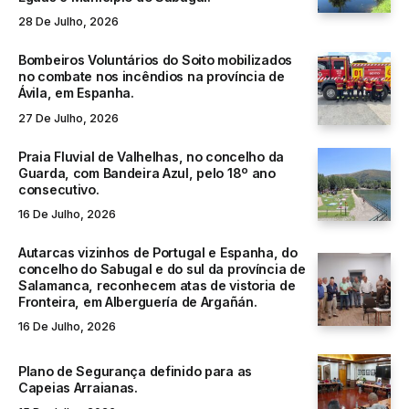
28 De Julho, 2026
Bombeiros Voluntários do Soito mobilizados
no combate nos incêndios na província de
Ávila, em Espanha.
27 De Julho, 2026
Praia Fluvial de Valhelhas, no concelho da
Guarda, com Bandeira Azul, pelo 18º ano
consecutivo.
16 De Julho, 2026
Autarcas vizinhos de Portugal e Espanha, do
concelho do Sabugal e do sul da província de
Salamanca, reconhecem atas de vistoria de
Fronteira, em Alberguería de Argañán.
16 De Julho, 2026
Plano de Segurança definido para as
Capeias Arraianas.