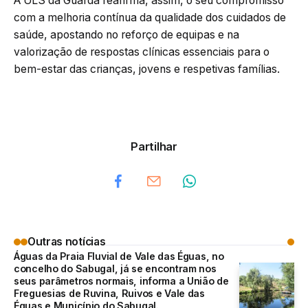
A ULS da Guarda reafirma, assim, o seu compromisso
com a melhoria contínua da qualidade dos cuidados de
saúde, apostando no reforço de equipas e na
valorização de respostas clínicas essenciais para o
bem-estar das crianças, jovens e respetivas famílias.
Partilhar
Outras notícias
Águas da Praia Fluvial de Vale das Éguas, no
concelho do Sabugal, já se encontram nos
seus parâmetros normais, informa a União de
Freguesias de Ruvina, Ruivos e Vale das
Éguas e Município do Sabugal.