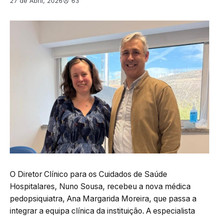
27 de Abril, 2026
63
O Diretor Clínico para os Cuidados de Saúde
Hospitalares, Nuno Sousa, recebeu a nova médica
pedopsiquiatra, Ana Margarida Moreira, que passa a
integrar a equipa clínica da instituição. A especialista