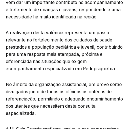
vem dar um importante contributo no acompanhamento
e tratamento de crianças e jovens, respondendo a uma
necessidade há muito identificada na região.
A reativação desta valência representa um passo
relevante no fortalecimento dos cuidados de saúde
prestados à população pediátrica e juvenil, contribuindo
para uma resposta mais atempada, próxima e
diferenciada nas situações que exigem
acompanhamento especializado em Pedopsiquiatria.
No âmbito da organização assistencial, em breve serão
divulgados junto de todos os clínicos os critérios de
referenciação, permitindo o adequado encaminhamento
dos utentes que necessitem desta consulta
especializada.