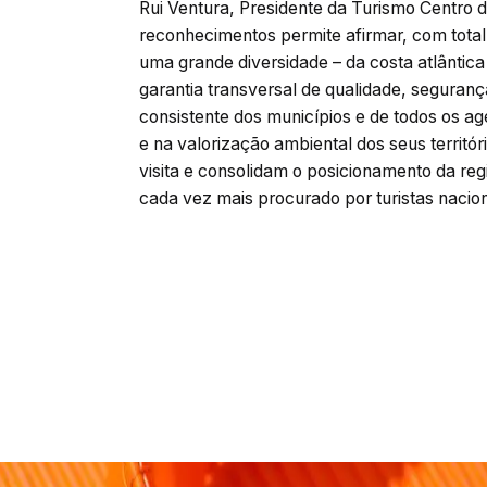
Rui Ventura, Presidente da Turismo Centro d
reconhecimentos permite afirmar, com total
uma grande diversidade – da costa atlântic
garantia transversal de qualidade, seguranç
consistente dos municípios e de todos os age
e na valorização ambiental dos seus territó
visita e consolidam o posicionamento da reg
cada vez mais procurado por turistas naciona