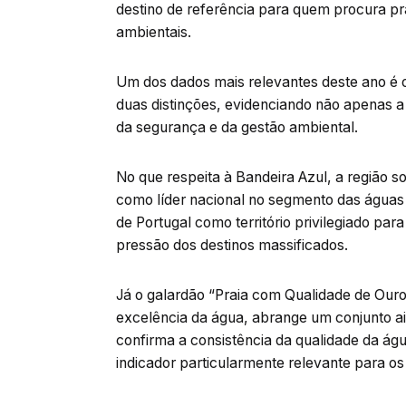
destino de referência para quem procura pr
ambientais.
Um dos dados mais relevantes deste ano é o
duas distinções, evidenciando não apenas 
da segurança e da gestão ambiental.
No que respeita à Bandeira Azul, a região s
como líder nacional no segmento das águas 
de Portugal como território privilegiado par
pressão dos destinos massificados.
Já o galardão “Praia com Qualidade de Ouro
excelência da água, abrange um conjunto ai
confirma a consistência da qualidade da águ
indicador particularmente relevante para os 