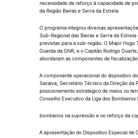
necessidade de reforço à capacidade de prev
da Região Beiras e Serra da Estrela.
O programa integrou diversas apresentaçõe
Sub-Regional das Beiras e Serra da Estrela
previstas para a sub-região. O Major Hugo
Guarda da GNR, e o Capitão Rodrigo Duarte
abordaram as componentes de fiscalização, 
A componente operacional do dispositivo d
Saraiva, Secretário Técnico da Direção da 
posicionamento estratégico de meios no terr
Conselho Executivo da Liga dos Bombeiros 
bombeiros na supressão e no reforço da ca
A apresentação do Dispositivo Especial de 