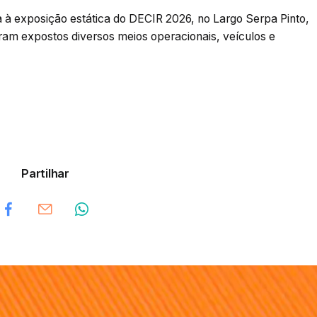
ita à exposição estática do DECIR 2026, no Largo Serpa Pinto,
eram expostos diversos meios operacionais, veículos e
Partilhar