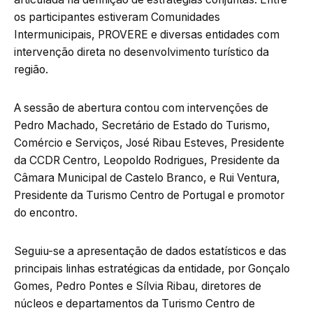
os participantes estiveram Comunidades
Intermunicipais, PROVERE e diversas entidades com
intervenção direta no desenvolvimento turístico da
região.
A sessão de abertura contou com intervenções de
Pedro Machado, Secretário de Estado do Turismo,
Comércio e Serviços, José Ribau Esteves, Presidente
da CCDR Centro, Leopoldo Rodrigues, Presidente da
Câmara Municipal de Castelo Branco, e Rui Ventura,
Presidente da Turismo Centro de Portugal e promotor
do encontro.
Seguiu-se a apresentação de dados estatísticos e das
principais linhas estratégicas da entidade, por Gonçalo
Gomes, Pedro Pontes e Sílvia Ribau, diretores de
núcleos e departamentos da Turismo Centro de