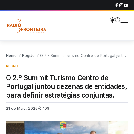
Home
Região
O 2.º Summit Turismo Centro de Portugal juntou dezenas de entidades, para definir estratégias conjuntas.
/
/
REGIÃO
O 2.º Summit Turismo Centro de
Portugal juntou dezenas de entidades,
para definir estratégias conjuntas.
21 de Maio, 2026
108