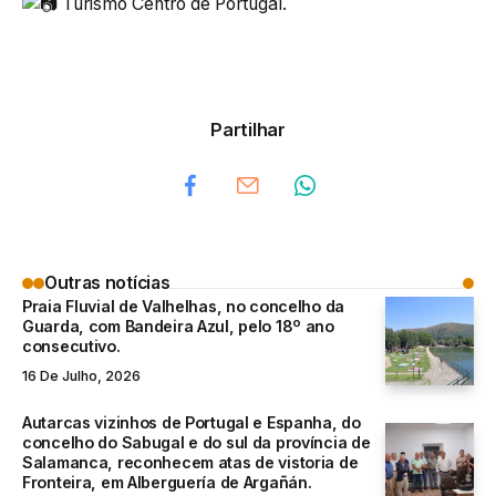
Turismo Centro de Portugal.
Partilhar
Outras notícias
Praia Fluvial de Valhelhas, no concelho da
Guarda, com Bandeira Azul, pelo 18º ano
consecutivo.
16 De Julho, 2026
Autarcas vizinhos de Portugal e Espanha, do
concelho do Sabugal e do sul da província de
Salamanca, reconhecem atas de vistoria de
Fronteira, em Alberguería de Argañán.