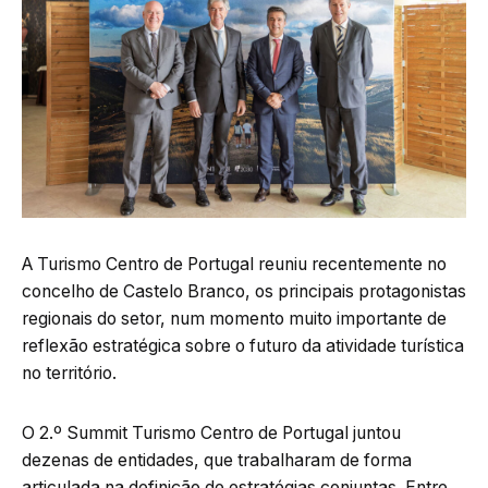
A Turismo Centro de Portugal reuniu recentemente no
concelho de Castelo Branco, os principais protagonistas
regionais do setor, num momento muito importante de
reflexão estratégica sobre o futuro da atividade turística
no território.
O 2.º Summit Turismo Centro de Portugal juntou
dezenas de entidades, que trabalharam de forma
articulada na definição de estratégias conjuntas. Entre