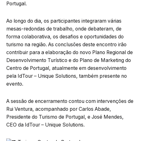
Portugal.
Ao longo do dia, os participantes integraram várias
mesas-redondas de trabalho, onde debateram, de
forma colaborativa, os desafios e oportunidades do
turismo na região. As conclusões deste encontro irão
contribuir para a elaboração do novo Plano Regional de
Desenvolvimento Turístico e do Plano de Marketing do
Centro de Portugal, atualmente em desenvolvimento
pela IdTour – Unique Solutions, também presente no
evento.
A sessão de encerramento contou com intervenções de
Rui Ventura, acompanhado por Carlos Abade,
Presidente do Turismo de Portugal, e José Mendes,
CEO da IdTour – Unique Solutions.