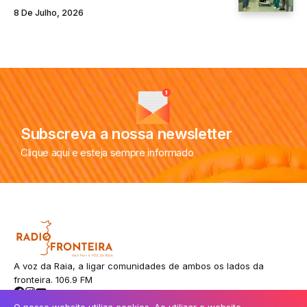
8 De Julho, 2026
Subscreva a nossa newsletter
Clique aqui e esteja sempre informado
A voz da Raia, a ligar comunidades de ambos os lados da
fronteira. 106.9 FM