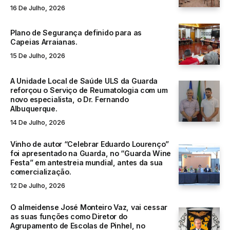
16 De Julho, 2026
Plano de Segurança definido para as
Capeias Arraianas.
15 De Julho, 2026
A Unidade Local de Saúde ULS da Guarda
reforçou o Serviço de Reumatologia com um
novo especialista, o Dr. Fernando
Albuquerque.
14 De Julho, 2026
Vinho de autor “Celebrar Eduardo Lourenço”
foi apresentado na Guarda, no “Guarda Wine
Festa” em antestreia mundial, antes da sua
comercialização.
12 De Julho, 2026
O almeidense José Monteiro Vaz, vai cessar
as suas funções como Diretor do
Agrupamento de Escolas de Pinhel, no