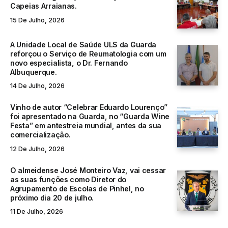
Capeias Arraianas.
15 De Julho, 2026
A Unidade Local de Saúde ULS da Guarda
reforçou o Serviço de Reumatologia com um
novo especialista, o Dr. Fernando
Albuquerque.
14 De Julho, 2026
Vinho de autor “Celebrar Eduardo Lourenço”
foi apresentado na Guarda, no “Guarda Wine
Festa” em antestreia mundial, antes da sua
comercialização.
12 De Julho, 2026
O almeidense José Monteiro Vaz, vai cessar
as suas funções como Diretor do
Agrupamento de Escolas de Pinhel, no
próximo dia 20 de julho.
11 De Julho, 2026