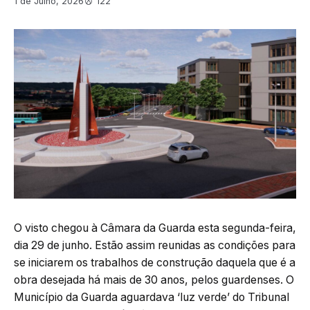
1 de Julho, 2026
122
O visto chegou à Câmara da Guarda esta segunda-feira,
dia 29 de junho. Estão assim reunidas as condições para
se iniciarem os trabalhos de construção daquela que é a
obra desejada há mais de 30 anos, pelos guardenses. O
Município da Guarda aguardava ‘luz verde’ do Tribunal