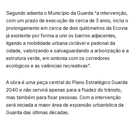
Segundo adianta o Município da Guarda “a intervenção,
com um prazo de execução de cerca de 3 anos, inclui o
prolongamento em cerca de dois quilómetros da Ecovia
já existente por forma a unir os bairros adjacentes,
ligando a mobilidade urbana ciclável e pedonal da
cidade, valorizando e salvaguardando a arborização e a
estrutura verde, em sintonia com os corredores
ecológicos e as valências recreativas”.
A obra é uma peça central do Plano Estratégico Guarda
2040 e não servirá apenas para a fluidez do trânsito,
mas também para fixar pessoas. Com a intervenção
será iniciada a maior área de expansão urbanística da
Guarda das últimas décadas.