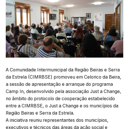
A Comunidade Intermunicipal da Região Beiras e Serra
da Estrela (CIMRBSE) promoveu em Celorico da Beira,
a sessão de apresentação e arranque do programa
Camp In, desenvolvido pela associação Just a Change,
no âmbito do protocolo de cooperação estabelecido
entre a CIMRBSE, o Just a Change e os municípios da
Região Beiras e Serra da Estrela.
A iniciativa reuniu representantes dos municípios,
executivos e técnicos das áreas da ação social e