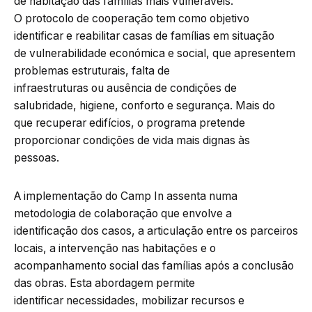
de habitação das famílias mais vulneráveis.
O protocolo de cooperação tem como objetivo
identificar e reabilitar casas de famílias em situação
de vulnerabilidade económica e social, que apresentem
problemas estruturais, falta de
infraestruturas ou ausência de condições de
salubridade, higiene, conforto e segurança. Mais do
que recuperar edifícios, o programa pretende
proporcionar condições de vida mais dignas às
pessoas.
A implementação do Camp In assenta numa
metodologia de colaboração que envolve a
identificação dos casos, a articulação entre os parceiros
locais, a intervenção nas habitações e o
acompanhamento social das famílias após a conclusão
das obras. Esta abordagem permite
identificar necessidades, mobilizar recursos e