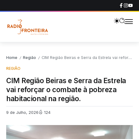
Home
Região
CIM Região Beiras e Serra da Estrela vai reforçar o combate à pobreza habitacional na região.
/
/
REGIÃO
CIM Região Beiras e Serra da Estrela
vai reforçar o combate à pobreza
habitacional na região.
9 de Julho, 2026
124