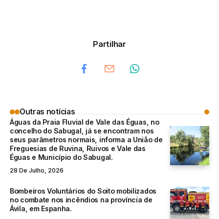
Partilhar
Outras notícias
Águas da Praia Fluvial de Vale das Éguas, no
concelho do Sabugal, já se encontram nos
seus parâmetros normais, informa a União de
Freguesias de Ruvina, Ruivos e Vale das
Éguas e Município do Sabugal.
28 De Julho, 2026
Bombeiros Voluntários do Soito mobilizados
no combate nos incêndios na província de
Ávila, em Espanha.