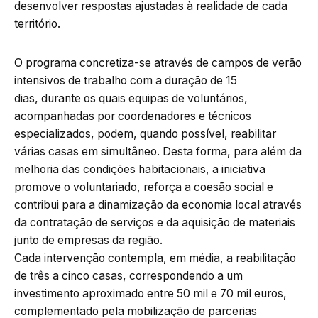
desenvolver respostas ajustadas à realidade de cada
território.
O programa concretiza-se através de campos de verão
intensivos de trabalho com a duração de 15
dias, durante os quais equipas de voluntários,
acompanhadas por coordenadores e técnicos
especializados, podem, quando possível, reabilitar
várias casas em simultâneo. Desta forma, para além da
melhoria das condições habitacionais, a iniciativa
promove o voluntariado, reforça a coesão social e
contribui para a dinamização da economia local através
da contratação de serviços e da aquisição de materiais
junto de empresas da região.
Cada intervenção contempla, em média, a reabilitação
de três a cinco casas, correspondendo a um
investimento aproximado entre 50 mil e 70 mil euros,
complementado pela mobilização de parcerias