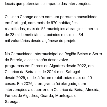
locais que potenciam o impacto das intervenções.
O Just a Change conta com um percurso consolidado
em Portugal, com mais de 670 habitações
reabilitadas, mais de 55 municípios abrangidos, cerca
de 28 mil beneficiários apoiados e mais de 34
mil voluntários desde a génese do projeto.
Na Comunidade Intermunicipal da Região Beiras e Serra
da Estrela, a associação desenvolve
programas em Fornos de Algodres desde 2022, em
Celorico da Beira desde 2024 e no Sabugal
desde 2025, onde já foram reabilitadas mais de 20
casas. Em 2026, o programa foi alargado, com
intervenções a decorrer em Celorico da Beira, Almeida,
Fornos de Algodres, Guarda, Manteigas e
Sabugal.