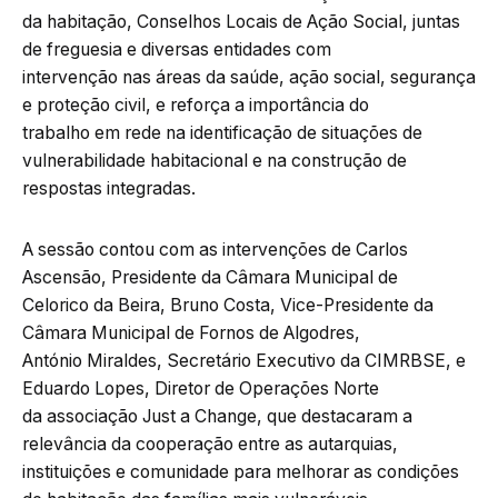
da habitação, Conselhos Locais de Ação Social, juntas
de freguesia e diversas entidades com
intervenção nas áreas da saúde, ação social, segurança
e proteção civil, e reforça a importância do
trabalho em rede na identificação de situações de
vulnerabilidade habitacional e na construção de
respostas integradas.
A sessão contou com as intervenções de Carlos
Ascensão, Presidente da Câmara Municipal de
Celorico da Beira, Bruno Costa, Vice-Presidente da
Câmara Municipal de Fornos de Algodres,
António Miraldes, Secretário Executivo da CIMRBSE, e
Eduardo Lopes, Diretor de Operações Norte
da associação Just a Change, que destacaram a
relevância da cooperação entre as autarquias,
instituições e comunidade para melhorar as condições